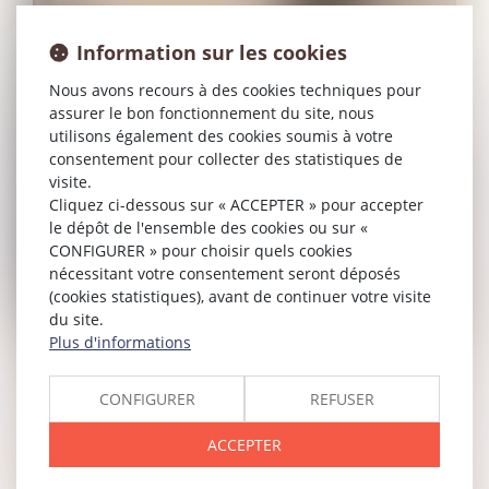
Information sur les cookies
Nous avons recours à des cookies techniques pour
assurer le bon fonctionnement du site, nous
utilisons également des cookies soumis à votre
consentement pour collecter des statistiques de
visite.
Cliquez ci-dessous sur « ACCEPTER » pour accepter
le dépôt de l'ensemble des cookies ou sur «
CONFIGURER » pour choisir quels cookies
nécessitant votre consentement seront déposés
(cookies statistiques), avant de continuer votre visite
du site.
Plus d'informations
CONFIGURER
REFUSER
ACCEPTER