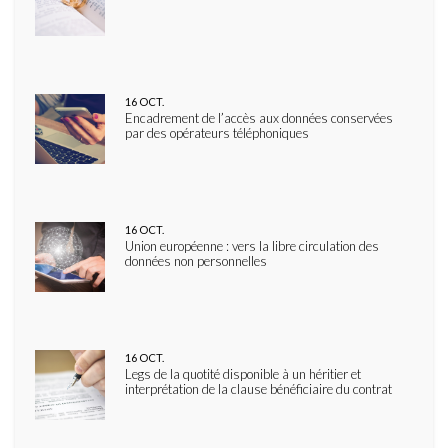
16
OCT.
Encadrement de l’accès aux données conservées
par des opérateurs téléphoniques
16
OCT.
Union européenne : vers la libre circulation des
données non personnelles
16
OCT.
Legs de la quotité disponible à un héritier et
interprétation de la clause bénéficiaire du contrat