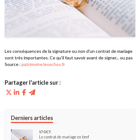
Les conséquences de la signature ou non d'un contrat de mariage
sont très importantes. Ce qu'il faut savoir avant de signer... ou pas
Source :
patrimoine.lesechos.fr
17
OCT.
Le contrat de mariage en bref