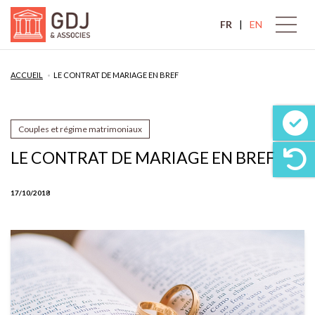
FR
EN
ACCUEIL
LE CONTRAT DE MARIAGE EN BREF
Couples et régime matrimoniaux
LE CONTRAT DE MARIAGE EN BREF
17/10/2018