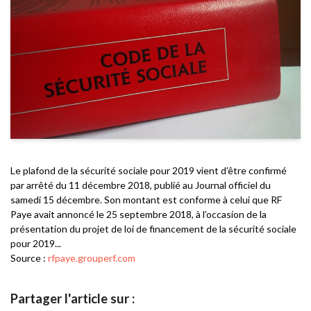
Le plafond de la sécurité sociale pour 2019 vient d’être confirmé
par arrêté du 11 décembre 2018, publié au Journal officiel du
samedi 15 décembre. Son montant est conforme à celui que RF
Paye avait annoncé le 25 septembre 2018, à l’occasion de la
présentation du projet de loi de financement de la sécurité sociale
pour 2019...
Source :
rfpaye.grouperf.com