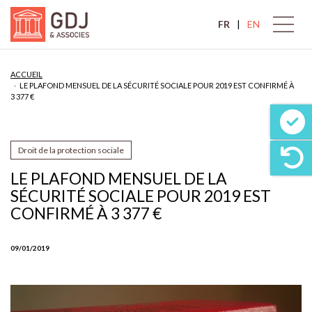
FR
EN
ACCUEIL
LE PLAFOND MENSUEL DE LA SÉCURITÉ SOCIALE POUR 2019 EST CONFIRMÉ À
3 377 €
Droit de la protection sociale
LE PLAFOND MENSUEL DE LA
SÉCURITÉ SOCIALE POUR 2019 EST
CONFIRMÉ À 3 377 €
09/01/2019