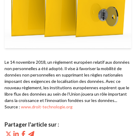
Le 14 novembre 2018, un règlement européen relatif aux données
non personnelles a été adopté. Il vise à favoriser la mobilité de
données non personnelles en supprimant les règles nationales
imposant des exigences de localisation des données. Avec ce
nouveau règlement, les institutions européennes espèrent que le
libre flux des données au sein de l’Union jouera un rôle important
dans la croissance et l’innovation fondées sur les données...
Source :
www.droit-technologie.org