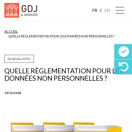
FR
EN
ACCUEIL
QUELLE RÈGLEMENTATION POUR LES DONNÉES NON PERSONNELLES ?
Droit des NTIC
QUELLE RÈGLEMENTATION POUR LES
DONNÉES NON PERSONNELLES ?
19/12/2018