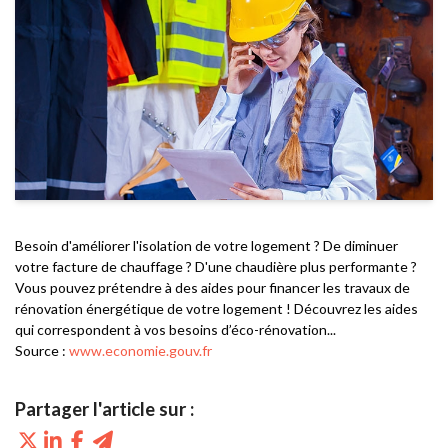
Besoin d'améliorer l'isolation de votre logement ? De diminuer
votre facture de chauffage ? D'une chaudière plus performante ?
Vous pouvez prétendre à des aides pour financer les travaux de
rénovation énergétique de votre logement ! Découvrez les aides
qui correspondent à vos besoins d’éco-rénovation...
Source :
www.economie.gouv.fr