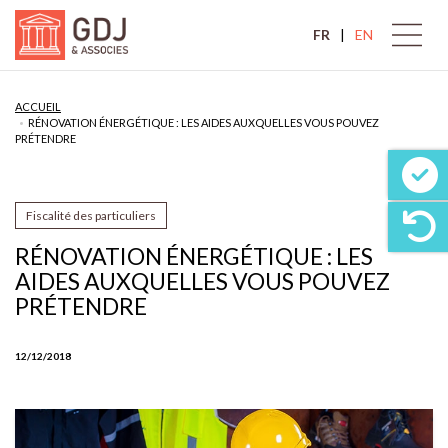
FR
EN
ACCUEIL
RÉNOVATION ÉNERGÉTIQUE : LES AIDES AUXQUELLES VOUS POUVEZ
PRÉTENDRE
Fiscalité des particuliers
RÉNOVATION ÉNERGÉTIQUE : LES
AIDES AUXQUELLES VOUS POUVEZ
PRÉTENDRE
12/12/2018