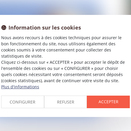
Information sur les cookies
Nous avons recours à des cookies techniques pour assurer le
bon fonctionnement du site, nous utilisons également des
cookies soumis à votre consentement pour collecter des
statistiques de visite.
Cliquez ci-dessous sur « ACCEPTER » pour accepter le dépôt de
l'ensemble des cookies ou sur « CONFIGURER » pour choisir
quels cookies nécessitant votre consentement seront déposés
(cookies statistiques), avant de continuer votre visite du site.
Plus d'informations
ACCEPTER
CONFIGURER
REFUSER