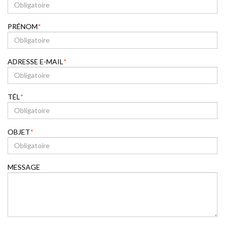
PRÉNOM
ADRESSE E-MAIL
TÉL
OBJET
MESSAGE